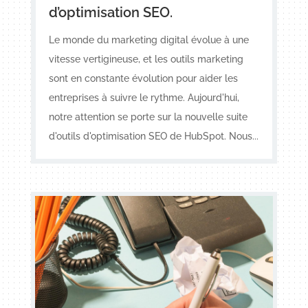
d’optimisation SEO.
Le monde du marketing digital évolue à une
vitesse vertigineuse, et les outils marketing
sont en constante évolution pour aider les
entreprises à suivre le rythme. Aujourd'hui,
notre attention se porte sur la nouvelle suite
d'outils d'optimisation SEO de HubSpot. Nous...