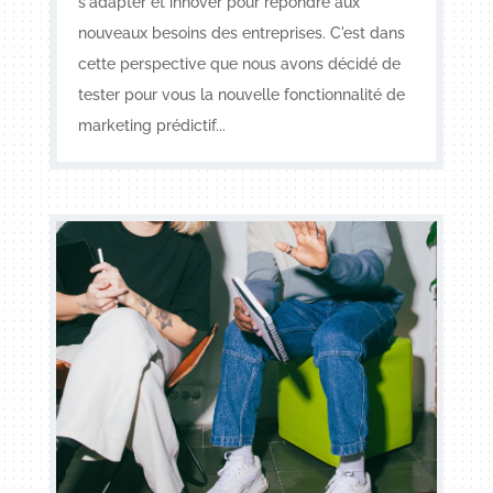
s'adapter et innover pour répondre aux
nouveaux besoins des entreprises. C'est dans
cette perspective que nous avons décidé de
tester pour vous la nouvelle fonctionnalité de
marketing prédictif...