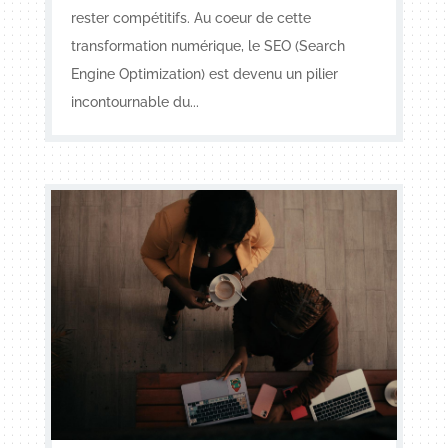
rester compétitifs. Au coeur de cette
transformation numérique, le SEO (Search
Engine Optimization) est devenu un pilier
incontournable du...