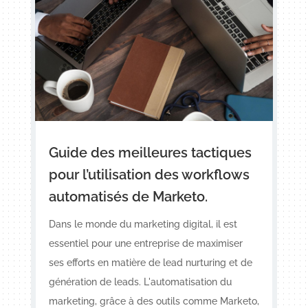
Guide des meilleures tactiques
pour l’utilisation des workflows
automatisés de Marketo.
Dans le monde du marketing digital, il est
essentiel pour une entreprise de maximiser
ses efforts en matière de lead nurturing et de
génération de leads. L'automatisation du
marketing, grâce à des outils comme Marketo,