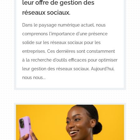
leur offre de gestion des
réseaux sociaux.
Dans le paysage numérique actuel, nous
comprenons l'importance d'une présence
solide sur les réseaux sociaux pour les
entreprises. Ces dernières sont constamment
à la recherche d'outils efficaces pour optimiser
leur gestion des réseaux sociaux. Aujourd'hui,
nous nous...