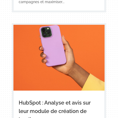
campagnes et maximiser...
HubSpot : Analyse et avis sur
leur module de création de