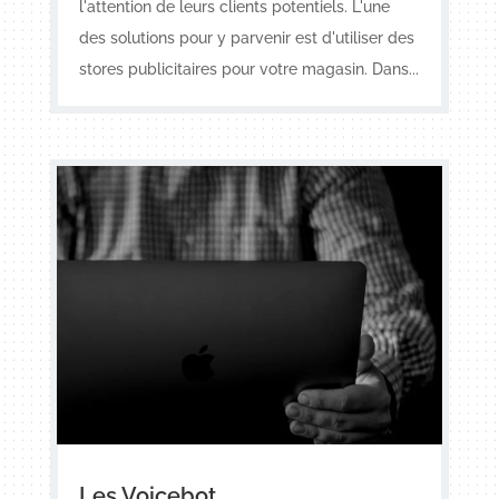
l'attention de leurs clients potentiels. L'une
des solutions pour y parvenir est d'utiliser des
stores publicitaires pour votre magasin. Dans...
Les Voicebot