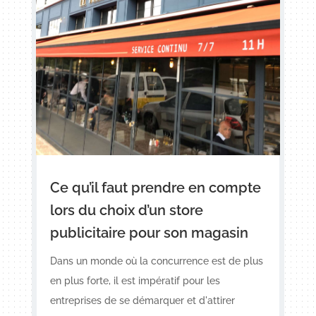
Ce qu’il faut prendre en compte
lors du choix d’un store
publicitaire pour son magasin
Dans un monde où la concurrence est de plus
en plus forte, il est impératif pour les
entreprises de se démarquer et d'attirer