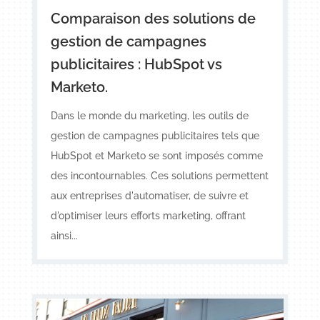
Comparaison des solutions de
gestion de campagnes
publicitaires : HubSpot vs
Marketo.
Dans le monde du marketing, les outils de
gestion de campagnes publicitaires tels que
HubSpot et Marketo se sont imposés comme
des incontournables. Ces solutions permettent
aux entreprises d'automatiser, de suivre et
d'optimiser leurs efforts marketing, offrant
ainsi...