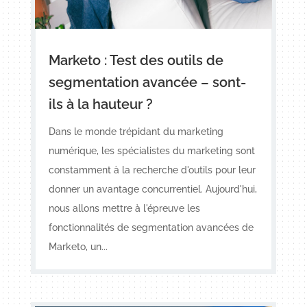
Marketo : Test des outils de
segmentation avancée – sont-
ils à la hauteur ?
Dans le monde trépidant du marketing
numérique, les spécialistes du marketing sont
constamment à la recherche d'outils pour leur
donner un avantage concurrentiel. Aujourd'hui,
nous allons mettre à l'épreuve les
fonctionnalités de segmentation avancées de
Marketo, un...