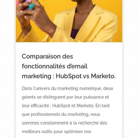
Comparaison des
fonctionnalités d’email
marketing : HubSpot vs Marketo.
Dans l'univers du marketing numérique, deux
géants se distinguent par leur puissance et
leur efficacité : HubSpot et Marketo. En tant
que professionnels du marketing, nous
sommes constamment à la recherche des
meilleurs outils pour optimiser nos