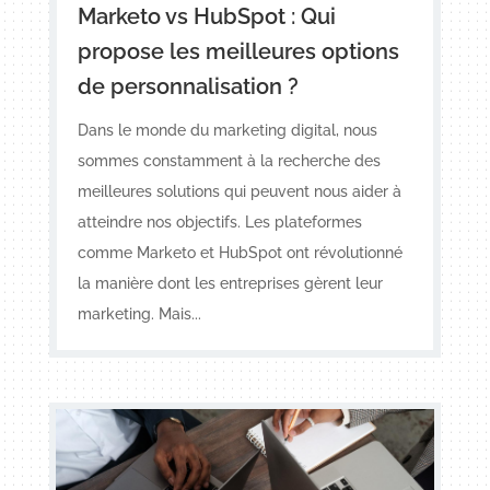
Marketo vs HubSpot : Qui
propose les meilleures options
de personnalisation ?
Dans le monde du marketing digital, nous
sommes constamment à la recherche des
meilleures solutions qui peuvent nous aider à
atteindre nos objectifs. Les plateformes
comme Marketo et HubSpot ont révolutionné
la manière dont les entreprises gèrent leur
marketing. Mais...