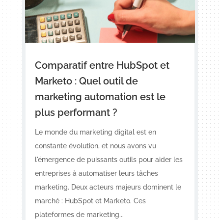
Comparatif entre HubSpot et
Marketo : Quel outil de
marketing automation est le
plus performant ?
Le monde du marketing digital est en
constante évolution, et nous avons vu
l'émergence de puissants outils pour aider les
entreprises à automatiser leurs tâches
marketing. Deux acteurs majeurs dominent le
marché : HubSpot et Marketo. Ces
plateformes de marketing...