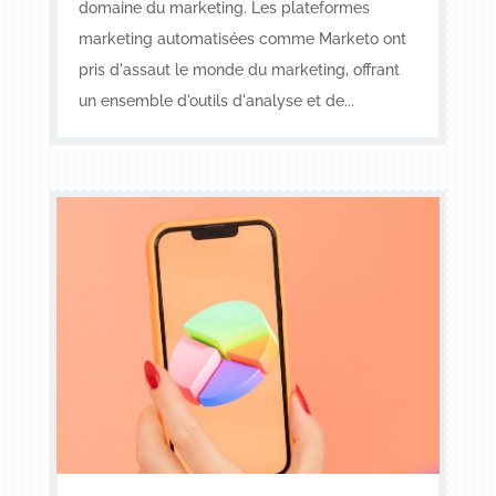
domaine du marketing. Les plateformes
marketing automatisées comme Marketo ont
pris d'assaut le monde du marketing, offrant
un ensemble d'outils d'analyse et de...