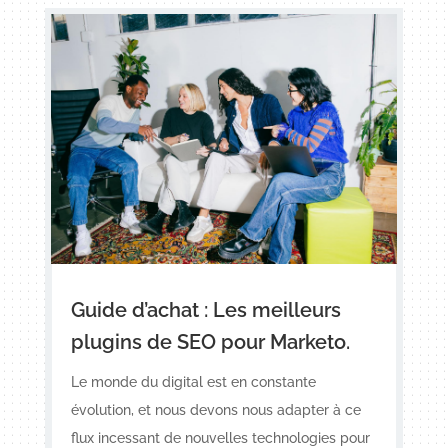
Guide d’achat : Les meilleurs
plugins de SEO pour Marketo.
Le monde du digital est en constante
évolution, et nous devons nous adapter à ce
flux incessant de nouvelles technologies pour