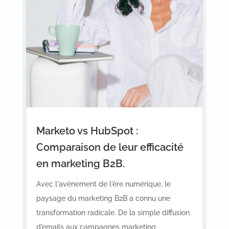
Marketo vs HubSpot :
Comparaison de leur efficacité
en marketing B2B.
Avec l'avènement de l'ère numérique, le
paysage du marketing B2B a connu une
transformation radicale. De la simple diffusion
d'emails aux campagnes marketing