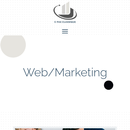
Web/Marketing