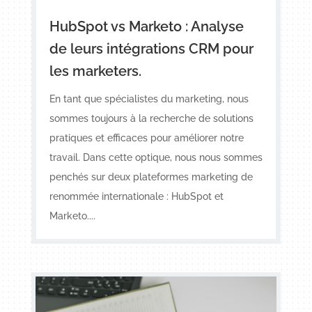
HubSpot vs Marketo : Analyse
de leurs intégrations CRM pour
les marketers.
En tant que spécialistes du marketing, nous
sommes toujours à la recherche de solutions
pratiques et efficaces pour améliorer notre
travail. Dans cette optique, nous nous sommes
penchés sur deux plateformes marketing de
renommée internationale : HubSpot et
Marketo....