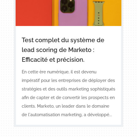
Test complet du système de
lead scoring de Marketo :
Efficacité et précision.
En cette ère numérique, il est devenu
impératif pour les entreprises de déployer des
stratégies et des outils marketing sophistiqués
afin de capter et de convertir les prospects en
clients. Marketo, un leader dans le domaine
de l'automatisation marketing, a développé...