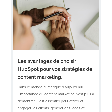
Les avantages de choisir
HubSpot pour vos stratégies de
content marketing.
Dans le monde numérique d'aujourd'hui,
l'importance du content marketing n'est plus à
démontrer. Il est essentiel pour attirer et
engager les clients, générer des leads et