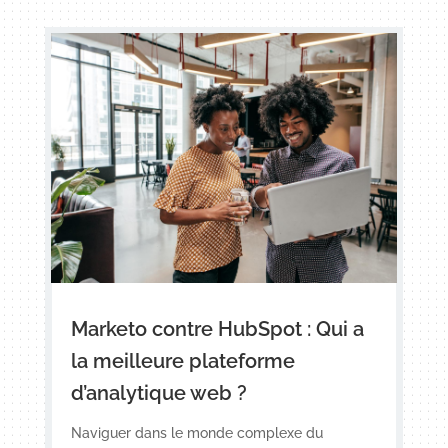
Marketo contre HubSpot : Qui a
la meilleure plateforme
d’analytique web ?
Naviguer dans le monde complexe du