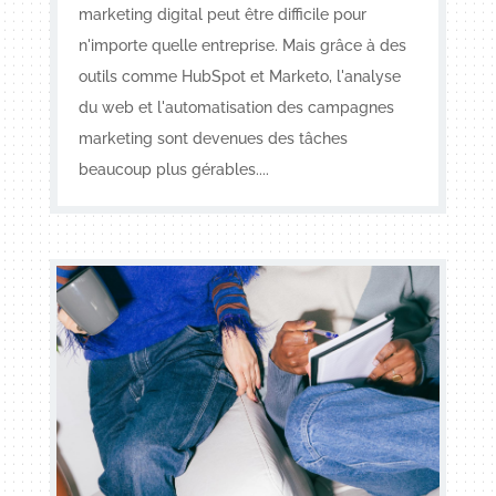
marketing digital peut être difficile pour
n'importe quelle entreprise. Mais grâce à des
outils comme HubSpot et Marketo, l'analyse
du web et l'automatisation des campagnes
marketing sont devenues des tâches
beaucoup plus gérables....