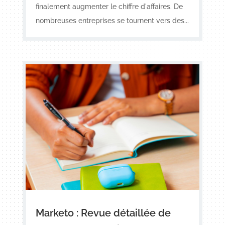
finalement augmenter le chiffre d'affaires. De
nombreuses entreprises se tournent vers des...
Marketo : Revue détaillée de