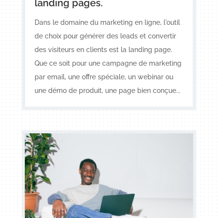
landing pages.
Dans le domaine du marketing en ligne, l'outil
de choix pour générer des leads et convertir
des visiteurs en clients est la landing page.
Que ce soit pour une campagne de marketing
par email, une offre spéciale, un webinar ou
une démo de produit, une page bien conçue...