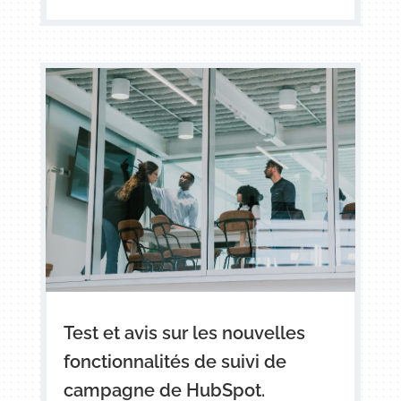
Test et avis sur les nouvelles
fonctionnalités de suivi de
campagne de HubSpot.