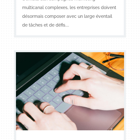
multicanal complexes, les entreprises doivent
désormais composer avec un large éventail
de tâches et de défis....