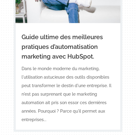
Guide ultime des meilleures
pratiques d’automatisation
marketing avec HubSpot.
Dans le monde moderne du marketing,
l'utilisation astucieuse des outils disponibles
peut transformer le destin d'une entreprise. Il
n'est pas surprenant que le marketing
automation ait pris son essor ces dernières
années. Pourquoi ? Parce qu'il permet aux
entreprises...