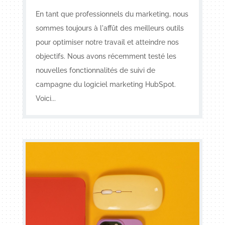
En tant que professionnels du marketing, nous
sommes toujours à l'affût des meilleurs outils
pour optimiser notre travail et atteindre nos
objectifs. Nous avons récemment testé les
nouvelles fonctionnalités de suivi de
campagne du logiciel marketing HubSpot.
Voici...