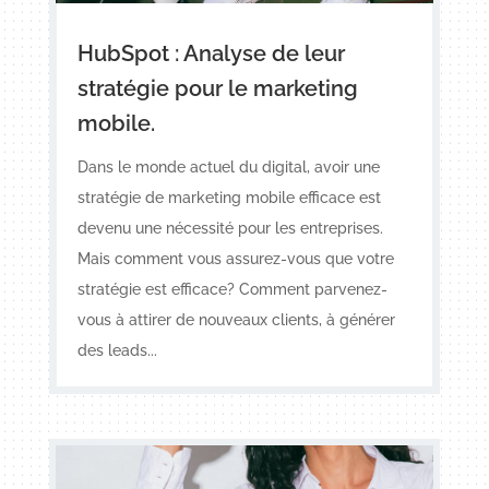
HubSpot : Analyse de leur
stratégie pour le marketing
mobile.
Dans le monde actuel du digital, avoir une
stratégie de marketing mobile efficace est
devenu une nécessité pour les entreprises.
Mais comment vous assurez-vous que votre
stratégie est efficace? Comment parvenez-
vous à attirer de nouveaux clients, à générer
des leads...