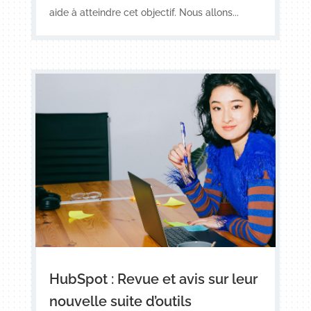
aide à atteindre cet objectif. Nous allons...
HubSpot : Revue et avis sur leur
nouvelle suite d’outils