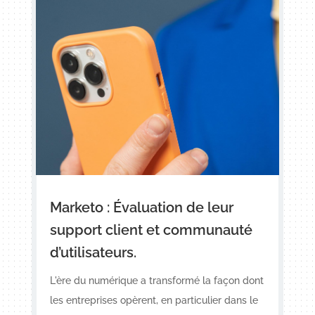
Marketo : Évaluation de leur
support client et communauté
d’utilisateurs.
L'ère du numérique a transformé la façon dont
les entreprises opèrent, en particulier dans le