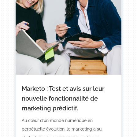
Marketo : Test et avis sur leur
nouvelle fonctionnalité de
marketing prédictif.
Au cœur d'un monde numérique en
perpétuelle évolution, le marketing a su