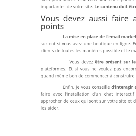
importantes de votre site.
Le contenu doit êtr
Vous devez aussi faire 
points
La mise en place de l’email marke
surtout si vous avez une boutique en ligne. E
clients de toutes les manières possible et le m
Vous devez
être présent sur l
plateformes. Et si vous ne voulez pas encore 
quand même bon de commencer à construire
Enfin, je vous conseille
d’interagir
faire avec l’installation d’un chat interact
approcher de ceux qui sont sur votre site et
les aider.