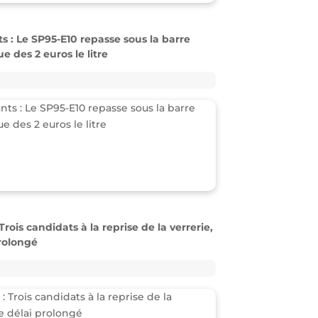
e des 2 euros le litre
Trois candidats à la reprise de la verrerie,
prolongé