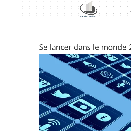
Se lancer dans le monde 