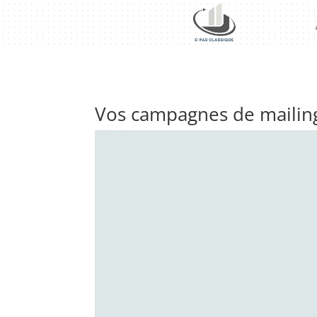
Vos campagnes de mailing 