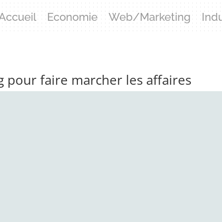
Accueil
Economie
Web/Marketing
Ind
pour faire marcher les affaires