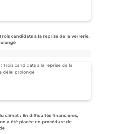
Trois candidats à la reprise de la verrerie,
prolongé
 climat : En difficultés financières,
tion a été placée en procédure de
de