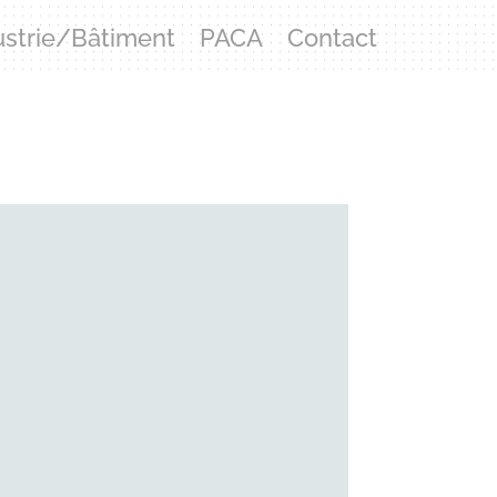
ustrie/Bâtiment
PACA
Contact