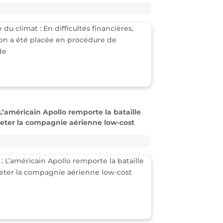
 L’américain Apollo remporte la bataille
eter la compagnie aérienne low-cost