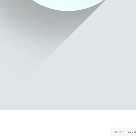
20Minutes - 