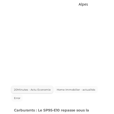
Alpes
20Minutes - Actu Economie
Home Immobilier - actualités
Error
Carburants : Le SP95-E10 repasse sous la