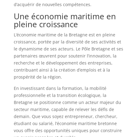
d’acquérir de nouvelles compétences.
Une économie maritime en
pleine croissance
L’économie maritime de la Bretagne est en pleine
croissance, portée par la diversité de ses activités et
le dynamisme de ses acteurs. Le Pôle Bretagne et ses
partenaires œuvrent pour soutenir l’innovation, la
recherche et le développement des entreprises,
contribuant ainsi à la création d’emplois et à la
prospérité de la région.
En investissant dans la formation, la mobilité
professionnelle et la transition écologique, la
Bretagne se positionne comme un acteur majeur du
secteur maritime, capable de relever les défis de
demain. Que vous soyez entrepreneur, chercheur,
étudiant ou salarié, l’économie maritime bretonne
vous offre des opportunités uniques pour construire