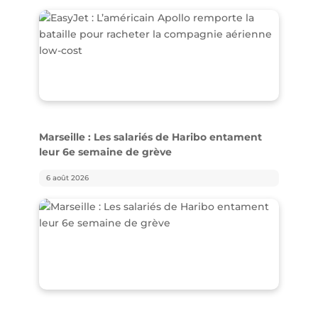
Marseille : Les salariés de Haribo entament
leur 6e semaine de grève
6 août 2026