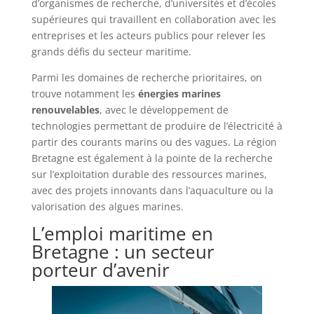
d’organismes de recherche, d’universités et d’écoles
supérieures qui travaillent en collaboration avec les
entreprises et les acteurs publics pour relever les
grands défis du secteur maritime.
Parmi les domaines de recherche prioritaires, on
trouve notamment les
énergies marines
renouvelables
, avec le développement de
technologies permettant de produire de l’électricité à
partir des courants marins ou des vagues. La région
Bretagne est également à la pointe de la recherche
sur l’exploitation durable des ressources marines,
avec des projets innovants dans l’aquaculture ou la
valorisation des algues marines.
L’emploi maritime en
Bretagne : un secteur
porteur d’avenir