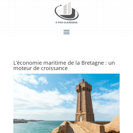
L’économie maritime de la Bretagne : un
moteur de croissance