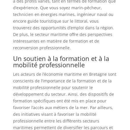
à des profils variés, tant en termes de formation que
d’expérience. Que vous soyez marin-pêcheur,
technicien en énergies marines, ingénieur naval ou
encore guide touristique sur le littoral, vous
trouverez des opportunités d’emploi dans la région.
De plus, le secteur maritime offre des perspectives
intéressantes en matière de formation et de
reconversion professionnelle.
Un soutien à la formation et à la
mobilité professionnelle
Les acteurs de l’économie maritime en Bretagne sont
conscients de l’importance de la formation et de la
mobilité professionnelle pour soutenir le
développement du secteur. Ainsi, des dispositifs de
formation spécifiques ont été mis en place pour
favoriser l’accès aux métiers de la mer. Par ailleurs,
des initiatives visant à favoriser la mobilité
professionnelle entre les différents secteurs
maritimes permettent de diversifier les parcours et