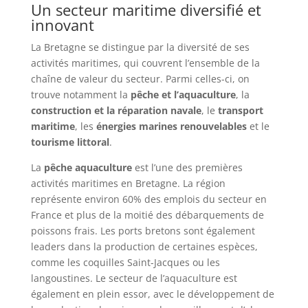
Un secteur maritime diversifié et
innovant
La Bretagne se distingue par la diversité de ses
activités maritimes, qui couvrent l’ensemble de la
chaîne de valeur du secteur. Parmi celles-ci, on
trouve notamment la
pêche et l’aquaculture
, la
construction et la réparation navale
, le
transport
maritime
, les
énergies marines renouvelables
et le
tourisme littoral
.
La
pêche aquaculture
est l’une des premières
activités maritimes en Bretagne. La région
représente environ 60% des emplois du secteur en
France et plus de la moitié des débarquements de
poissons frais. Les ports bretons sont également
leaders dans la production de certaines espèces,
comme les coquilles Saint-Jacques ou les
langoustines. Le secteur de l’aquaculture est
également en plein essor, avec le développement de