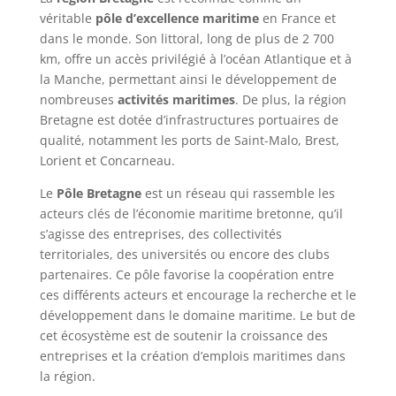
véritable
pôle d’excellence maritime
en France et
dans le monde. Son littoral, long de plus de 2 700
km, offre un accès privilégié à l’océan Atlantique et à
la Manche, permettant ainsi le développement de
nombreuses
activités maritimes
. De plus, la région
Bretagne est dotée d’infrastructures portuaires de
qualité, notamment les ports de Saint-Malo, Brest,
Lorient et Concarneau.
Le
Pôle Bretagne
est un réseau qui rassemble les
acteurs clés de l’économie maritime bretonne, qu’il
s’agisse des entreprises, des collectivités
territoriales, des universités ou encore des clubs
partenaires. Ce pôle favorise la coopération entre
ces différents acteurs et encourage la recherche et le
développement dans le domaine maritime. Le but de
cet écosystème est de soutenir la croissance des
entreprises et la création d’emplois maritimes dans
la région.