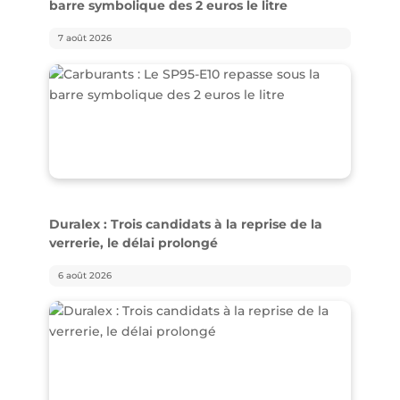
barre symbolique des 2 euros le litre
7 août 2026
Duralex : Trois candidats à la reprise de la
verrerie, le délai prolongé
6 août 2026