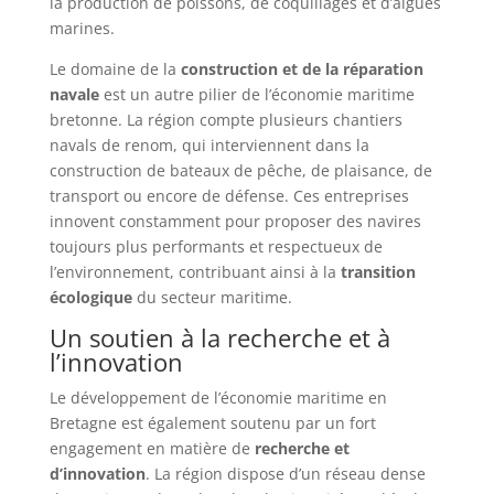
la production de poissons, de coquillages et d’algues
marines.
Le domaine de la
construction et de la réparation
navale
est un autre pilier de l’économie maritime
bretonne. La région compte plusieurs chantiers
navals de renom, qui interviennent dans la
construction de bateaux de pêche, de plaisance, de
transport ou encore de défense. Ces entreprises
innovent constamment pour proposer des navires
toujours plus performants et respectueux de
l’environnement, contribuant ainsi à la
transition
écologique
du secteur maritime.
Un soutien à la recherche et à
l’innovation
Le développement de l’économie maritime en
Bretagne est également soutenu par un fort
engagement en matière de
recherche et
d’innovation
. La région dispose d’un réseau dense