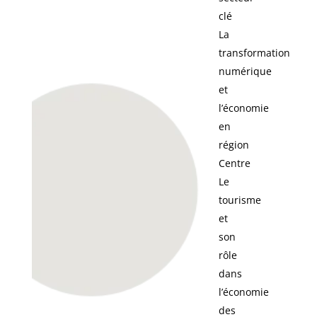
clé
La
transformation
numérique
et
l’économie
en
région
Centre
Le
tourisme
et
son
rôle
dans
l’économie
des