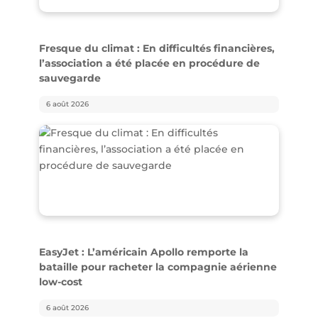
Fresque du climat : En difficultés financières,
l’association a été placée en procédure de
sauvegarde
6 août 2026
EasyJet : L’américain Apollo remporte la
bataille pour racheter la compagnie aérienne
low-cost
6 août 2026