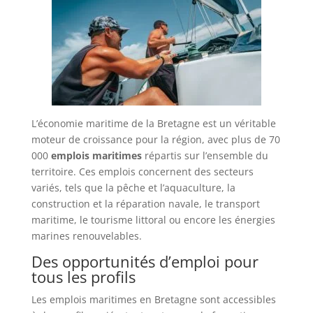
L’économie maritime de la Bretagne est un véritable
moteur de croissance pour la région, avec plus de 70
000
emplois maritimes
répartis sur l’ensemble du
territoire. Ces emplois concernent des secteurs
variés, tels que la pêche et l’aquaculture, la
construction et la réparation navale, le transport
maritime, le tourisme littoral ou encore les énergies
marines renouvelables.
Des opportunités d’emploi pour
tous les profils
Les emplois maritimes en Bretagne sont accessibles