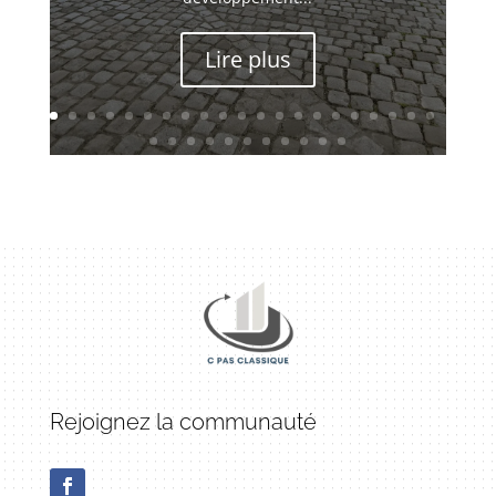
Lire plus
Rejoignez la communauté