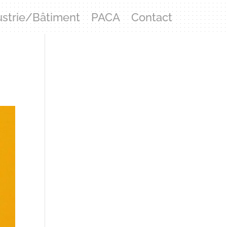
ustrie/Bâtiment
PACA
Contact