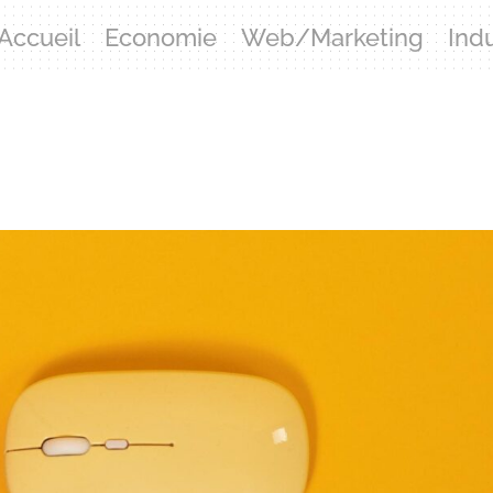
Accueil
Economie
Web/Marketing
Ind