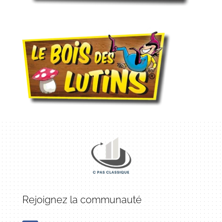
Rejoignez la communauté