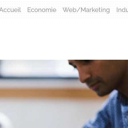
Accueil
Economie
Web/Marketing
Ind