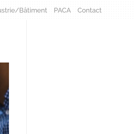
ustrie/Bâtiment
PACA
Contact